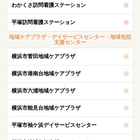
わかくさ訪問看護ステーション
平塚訪問看護ステーション
地域ケアプラザ・デイサービスセンター・地域包括
支援センター
横浜市菅田地域ケアプラザ
横浜市港南台地域ケアプラザ
横浜市六浦地域ケアプラザ
横浜市能見台地域ケアプラザ
平塚市袖ケ浜デイサービスセンター