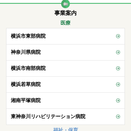
事業案内
医療
横浜市東部病院
神奈川県病院
横浜市南部病院
横浜若草病院
湘南平塚病院
東神奈川リハビリテーション病院
福祉・保育