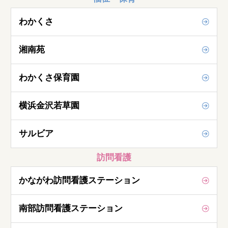
わかくさ
湘南苑
わかくさ保育園
横浜金沢若草園
サルビア
訪問看護
かながわ訪問看護ステーション
南部訪問看護ステーション