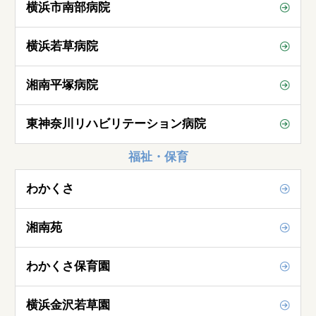
横浜市南部病院
横浜若草病院
湘南平塚病院
東神奈川リハビリテーション病院
福祉・保育
わかくさ
湘南苑
わかくさ保育園
横浜金沢若草園