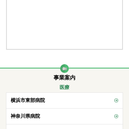
事業案内
医療
横浜市東部病院
神奈川県病院