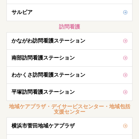
サルビア
訪問看護
かながわ訪問看護ステーション
南部訪問看護ステーション
わかくさ訪問看護ステーション
平塚訪問看護ステーション
地域ケアプラザ・デイサービスセンター・地域包括
支援センター
横浜市菅田地域ケアプラザ