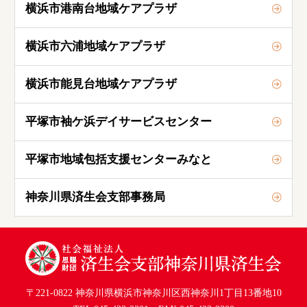
横浜市港南台地域ケアプラザ
横浜市六浦地域ケアプラザ
横浜市能見台地域ケアプラザ
平塚市袖ケ浜デイサービスセンター
平塚市地域包括支援センターみなと
神奈川県済生会支部事務局
〒221-0822 神奈川県横浜市神奈川区西神奈川1丁目13番地10