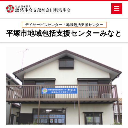
デイサービスセンター・地域包括支援センター
平塚市地域包括支援センターみなと