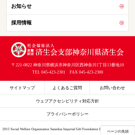
お知らせ
採用情報
〒221-0822 神奈川県横浜市神奈川区西神奈川1丁目13番地10
TEL 045-423-2301 FAX 045-423-2300
サイトマップ
よくあるご質問
お問い合わせ
ウェブアクセシビリティ対応方針
プライバシーポリシー
2015 Social Welfare Organization Saiseikai Imperial Gift Foundation Inc., All rights reserved.
ページの先頭