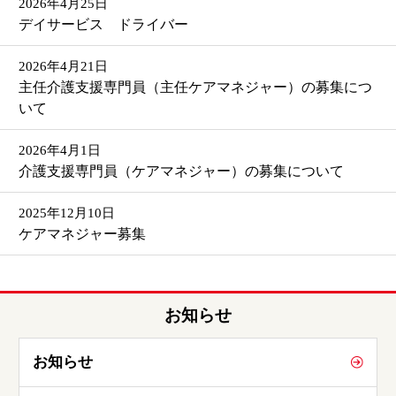
2026年4月25日
デイサービス ドライバー
2026年4月21日
主任介護支援専門員（主任ケアマネジャー）の募集につ
いて
2026年4月1日
介護支援専門員（ケアマネジャー）の募集について
2025年12月10日
ケアマネジャー募集
お知らせ
お知らせ