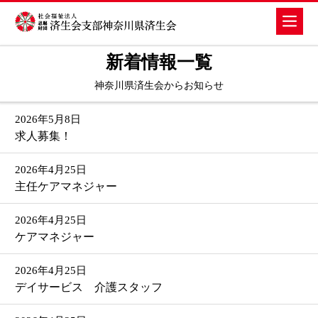
新着情報一覧
神奈川県済生会からお知らせ
2026年5月8日
求人募集！
2026年4月25日
主任ケアマネジャー
2026年4月25日
ケアマネジャー
2026年4月25日
デイサービス 介護スタッフ